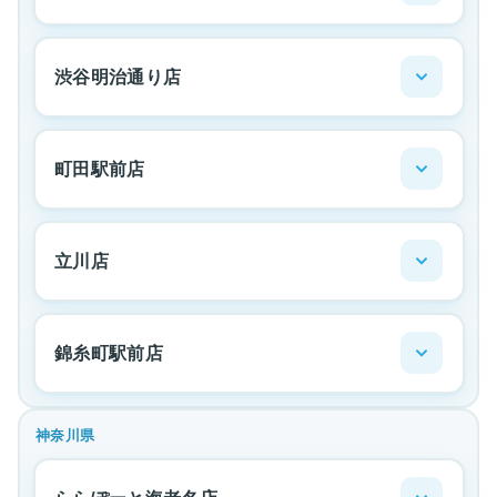
渋谷明治通り店
町田駅前店
立川店
錦糸町駅前店
神奈川県