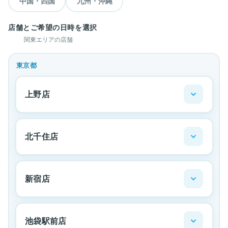
中国・四国
九州・沖縄
店舗とご希望の日時を選択
関東エリアの店舗
東京都
上野店
北千住店
新宿店
池袋駅前店