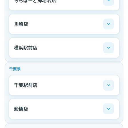
ららぽーと海老名店
川崎店
横浜駅前店
千葉県
千葉駅前店
船橋店