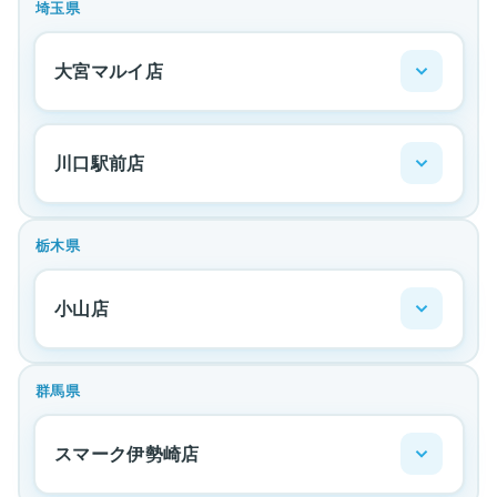
埼玉県
大宮マルイ店
川口駅前店
栃木県
小山店
群馬県
スマーク伊勢崎店